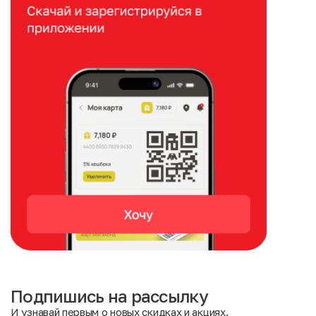
Подпишись на рассылку
И узнавай первым о новых скидках и акциях.