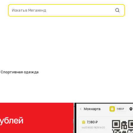
Спортивная одежда