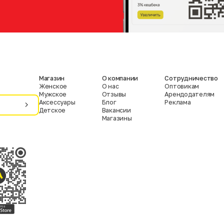
Магазин
О компании
Сотрудничество
Женское
О нас
Оптовикам
Мужское
Отзывы
Арендодателям
Аксессуары
Блог
Реклама
Детское
Вакансии
Магазины