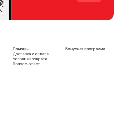
Помощь
Бонусная программа
Доставка и оплата
Условия возврата
Вопрос-ответ