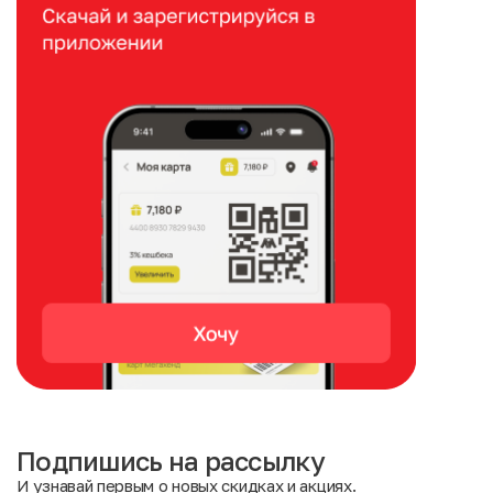
Подпишись на рассылку
И узнавай первым о новых скидках и акциях.