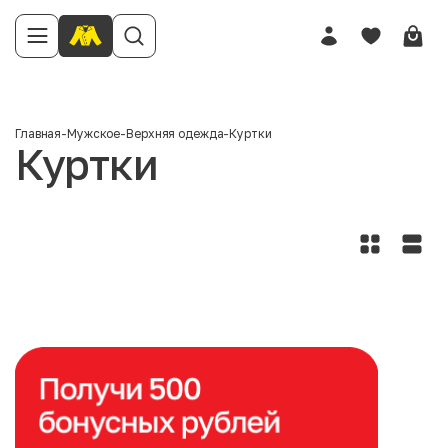
Главная
-
Мужское
-
Верхняя одежда
-
Куртки
Куртки