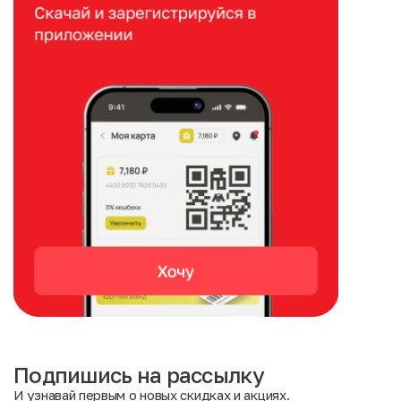
Подпишись на рассылку
И узнавай первым о новых скидках и акциях.